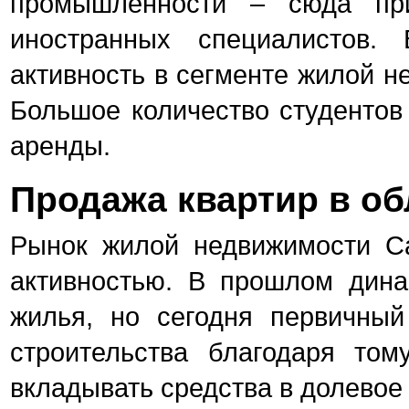
промышленности – сюда при
иностранных специалистов.
активность в сегменте жилой н
Большое количество студентов
аренды.
Продажа квартир в об
Рынок жилой недвижимости Са
активностью. В прошлом дина
жилья, но сегодня первичны
строительства благодаря том
вкладывать средства в долевое