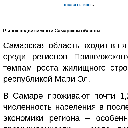
Показать все
Рынок недвижимости Самарской области
Самарская область входит в пя
среди регионов Приволжског
темпам роста жилищного стро
республикой Мари Эл.
В Самаре проживают почти 1,2
численность населения в после
экономики региона – особен