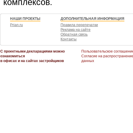
комплексов.
НАШИ ПРОЕКТЫ
ДОПОЛНИТЕЛЬНАЯ ИНФОРМАЦИЯ
Prian.ru
Правила перепечатки
Реклама на сайте
Обратная связь
Контакты
С проектными декларациями можно
Пользовательское соглашени
ознакомиться
Согласие на распространени
в офисах и на сайтах застройщиков
данных