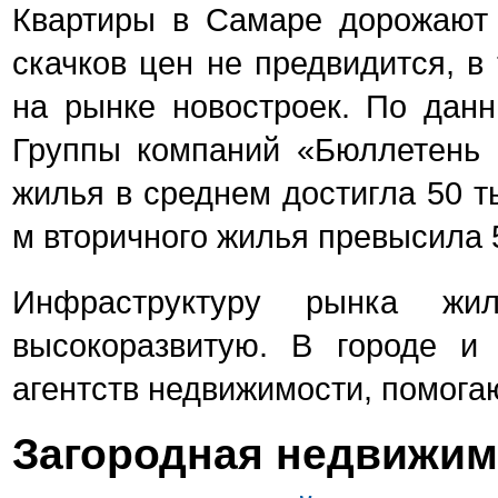
Квартиры в Самаре дорожают
скачков цен не предвидится, в
на рынке новостроек. По дан
Группы компаний «Бюллетень 
жилья в среднем достигла 50 ты
м вторичного жилья превысила 5
Инфраструктуру рынка ж
высокоразвитую. В городе и 
агентств недвижимости, помога
Загородная недвижим