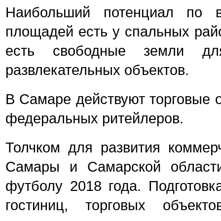
Наибольший потенциал по в
площадей есть у спальных райо
есть свободные земли для
развлекательных объектов.
В Самаре действуют торговые 
федеральных ритейлеров.
Толчком для развития коммер
Самары и Самарской област
футболу 2018 года. Подготовк
гостиниц, торговых объекто