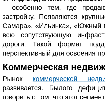
– особенно тем, где прода
застройку. Появляются крупн
Самара», «Ильинка», «Южный г
всю сопутствующую инфрастр
дороги. Такой формат подд
перспективный для освоения пр
Коммерческая недвиж
Рынок
коммерческой нед
развивается. Былого дефиц
говорить о том, что этот сегме