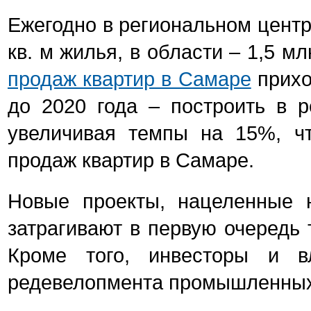
Ежегодно в региональном центр
кв. м жилья, в области – 1,5 м
продаж квартир в Самаре
прихо
до 2020 года – построить в р
увеличивая темпы на 15%, ч
продаж квартир в Самаре.
Новые проекты, нацеленные н
затрагивают в первую очередь
Кроме того, инвесторы и в
редевелопмента промышленных 