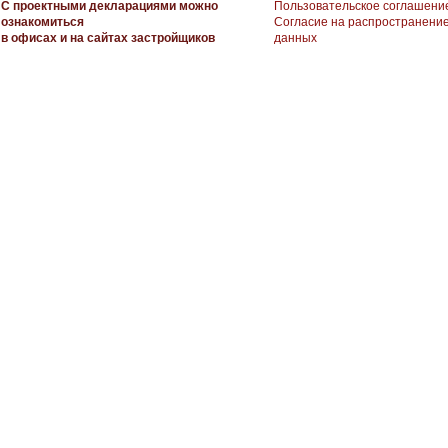
С проектными декларациями можно
Пользовательское соглашени
ознакомиться
Согласие на распространени
в офисах и на сайтах застройщиков
данных