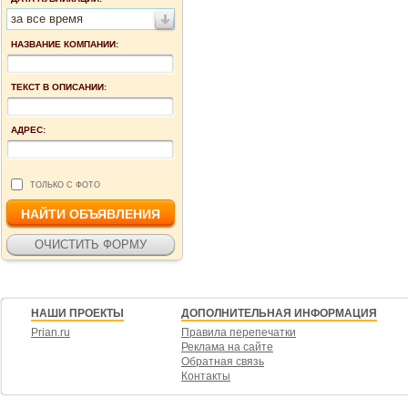
за все время
НАЗВАНИЕ КОМПАНИИ:
ТЕКСТ В ОПИСАНИИ:
АДРЕС:
ТОЛЬКО С ФОТО
НАШИ ПРОЕКТЫ
ДОПОЛНИТЕЛЬНАЯ ИНФОРМАЦИЯ
Prian.ru
Правила перепечатки
Реклама на сайте
Обратная связь
Контакты