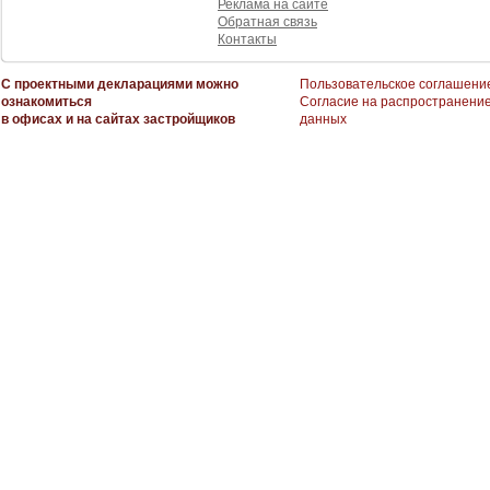
Реклама на сайте
Обратная связь
Контакты
С проектными декларациями можно
Пользовательское соглашени
ознакомиться
Согласие на распространени
в офисах и на сайтах застройщиков
данных