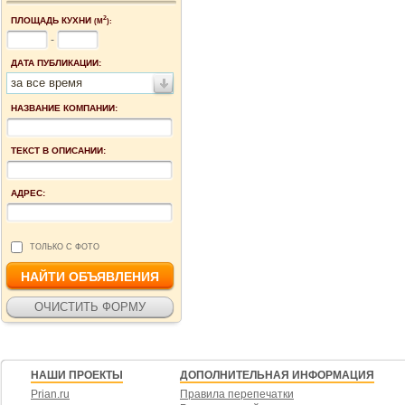
2
ПЛОЩАДЬ КУХНИ
(М
):
-
ДАТА ПУБЛИКАЦИИ:
за все время
НАЗВАНИЕ КОМПАНИИ:
ТЕКСТ В ОПИСАНИИ:
АДРЕС:
ТОЛЬКО С ФОТО
НАШИ ПРОЕКТЫ
ДОПОЛНИТЕЛЬНАЯ ИНФОРМАЦИЯ
Prian.ru
Правила перепечатки