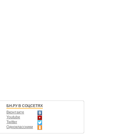
БН.РУ В СОЦСЕТЯХ
Вконтакте
Youtube
Twitter
Одноклассники