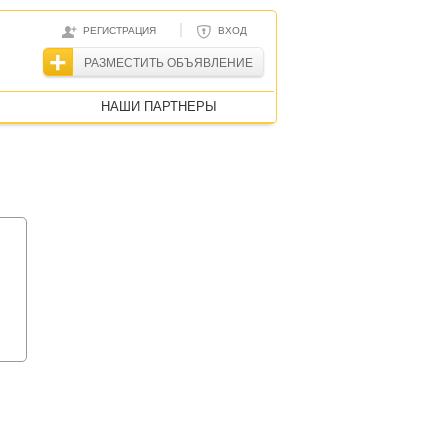
|
РЕГИСТРАЦИЯ
ВХОД
РАЗМЕСТИТЬ ОБЪЯВЛЕНИЕ
НАШИ ПАРТНЕРЫ