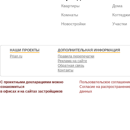
Квартиры
Дома
Комнаты
Коттеджи
Новостройки
Участки
НАШИ ПРОЕКТЫ
ДОПОЛНИТЕЛЬНАЯ ИНФОРМАЦИЯ
Prian.ru
Правила перепечатки
Реклама на сайте
Обратная связь
Контакты
С проектными декларациями можно
Пользовательское соглашени
ознакомиться
Согласие на распространени
в офисах и на сайтах застройщиков
данных