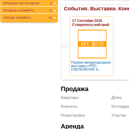
ПРОДАЖА ЗАГОРОДНАЯ
8
События. Выставки. Кон
ПРОДАЖА КОММЕРЧ.
17
АРЕНДА КОММЕРЧ.
25
17 Сентября 2026
Ставропольский край
Первая международная
выставка «PRO
ОЗЕЛЕНЕНИЕ &...
Продажа
Квартиры
Дома
Комнаты
Коттеджи
Новостройки
Участки
Аренда