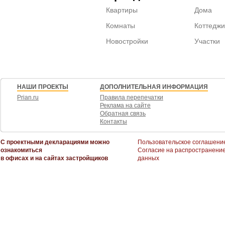
Квартиры
Дома
Комнаты
Коттеджи
Новостройки
Участки
НАШИ ПРОЕКТЫ
ДОПОЛНИТЕЛЬНАЯ ИНФОРМАЦИЯ
Prian.ru
Правила перепечатки
Реклама на сайте
Обратная связь
Контакты
С проектными декларациями можно
Пользовательское соглашени
ознакомиться
Согласие на распространени
в офисах и на сайтах застройщиков
данных