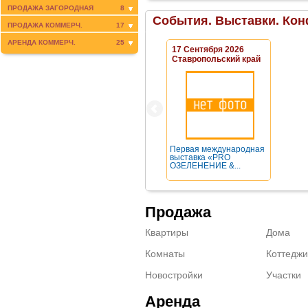
ПРОДАЖА ЗАГОРОДНАЯ
8
События. Выставки. Кон
ПРОДАЖА КОММЕРЧ.
17
АРЕНДА КОММЕРЧ.
25
17 Сентября 2026
Ставропольский край
Первая международная
выставка «PRO
ОЗЕЛЕНЕНИЕ &...
Продажа
Квартиры
Дома
Комнаты
Коттеджи
Новостройки
Участки
Аренда