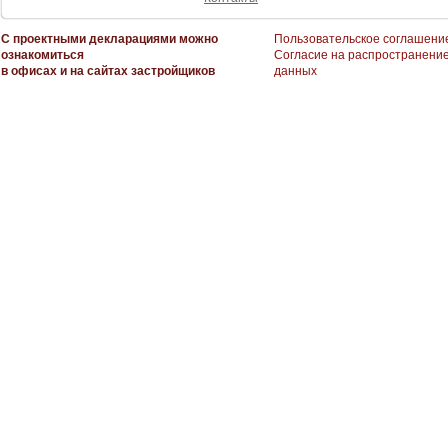
С проектными декларациями можно
Пользовательское соглашени
ознакомиться
Согласие на распространени
в офисах и на сайтах застройщиков
данных