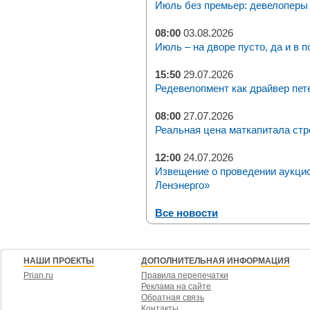
Июль без премьер: девелоперы 
08:00
03.08.2026
Июль – на дворе пусто, да и в п
15:50
29.07.2026
Редевелопмент как драйвер пет
08:00
27.07.2026
Реальная цена маткапитала стр
12:00
24.07.2026
Извещение о проведении аукци
Ленэнерго»
Все новости
НАШИ ПРОЕКТЫ
ДОПОЛНИТЕЛЬНАЯ ИНФОРМАЦИЯ
Prian.ru
Правила перепечатки
Реклама на сайте
Обратная связь
Контакты