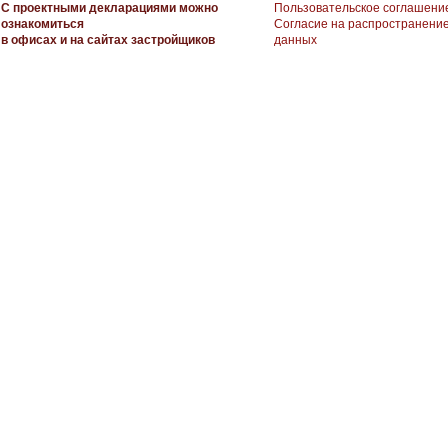
С проектными декларациями можно
Пользовательское соглашени
ознакомиться
Согласие на распространени
в офисах и на сайтах застройщиков
данных