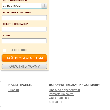
ДАТА ПУБЛИКАЦИИ:
за все время
НАЗВАНИЕ КОМПАНИИ:
ТЕКСТ В ОПИСАНИИ:
АДРЕС:
ТОЛЬКО С ФОТО
НАШИ ПРОЕКТЫ
ДОПОЛНИТЕЛЬНАЯ ИНФОРМАЦИЯ
Prian.ru
Правила перепечатки
Реклама на сайте
Обратная связь
Контакты