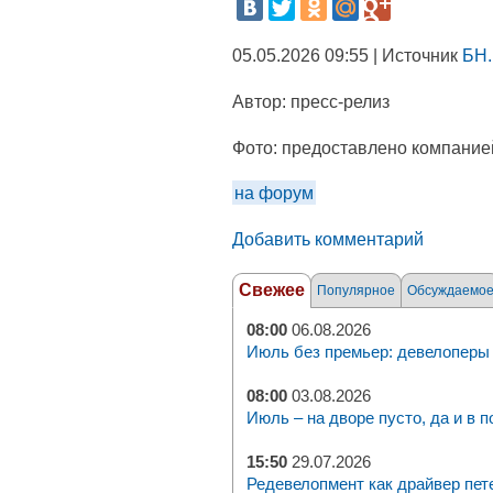
05.05.2026 09:55 | Источник
БН.
Автор:
пресс-релиз
Фото:
предоставлено компание
на форум
Добавить комментарий
Свежее
Популярное
Обсуждаемо
08:00
06.08.2026
Июль без премьер: девелоперы 
08:00
03.08.2026
Июль – на дворе пусто, да и в п
15:50
29.07.2026
Редевелопмент как драйвер пет