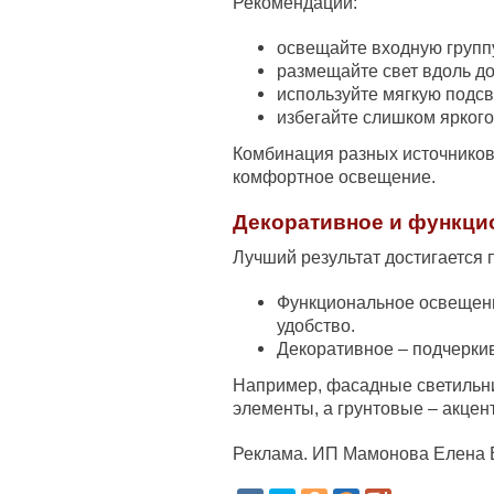
Рекомендации:
освещайте входную группу
размещайте свет вдоль д
используйте мягкую подсв
избегайте слишком яркого
Комбинация разных источников
комфортное освещение.
Декоративное и функци
Лучший результат достигается 
Функциональное освещени
удобство.
Декоративное – подчеркив
Например, фасадные светильни
элементы, а грунтовые – акцен
Реклама. ИП Мамонова Елена 