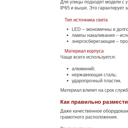
Для улицы подходят модели с у
IP65 и выше. Это гарантирует з
Тип источника света
LED – экономичны и долг
лампы накаливания – исп
энергосберегающие – про
Материал корпуса
Чаще всего используется:
алюминий;
нержавеющая сталь;
ударопрочный пластик.
Материал влияет на срок служб
Как правильно размести
Даже качественное оборудован
грамотного расположения.