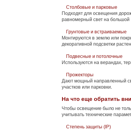
Столбовые и парковые
Подходят для освещения дорож
равномерный свет на большой
Грунтовые и встраиваемые
Монтируются в землю или покр
декоративной подсветки растен
Подвесные и потолочные
Используются на верандах, тер
Прожекторы
Дают мощный направленный св
участков или парковки.
На что еще обратить вн
Чтобы освещение было не толь
учитывать технические параме
Степень защиты (IP)