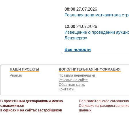
08:00
27.07.2026
Реальная цена маткапитала стр
12:00
24.07.2026
Извещение о проведении аукци
Ленэнерго»
Все новости
НАШИ ПРОЕКТЫ
ДОПОЛНИТЕЛЬНАЯ ИНФОРМАЦИЯ
Prian.ru
Правила перепечатки
Реклама на сайте
Обратная связь
Контакты
С проектными декларациями можно
Пользовательское соглашени
ознакомиться
Согласие на распространени
в офисах и на сайтах застройщиков
данных