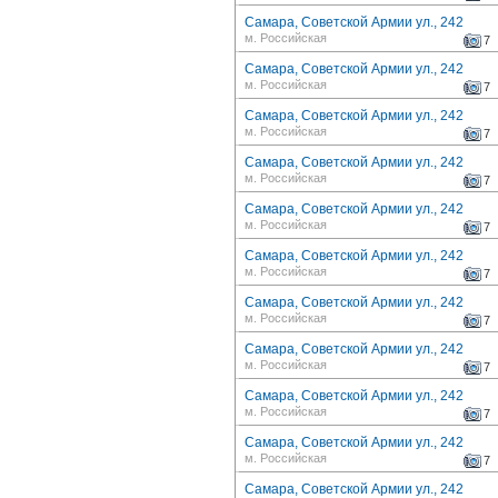
Самара, Советской Армии ул., 242
м. Российская
7
Самара, Советской Армии ул., 242
м. Российская
7
Самара, Советской Армии ул., 242
м. Российская
7
Самара, Советской Армии ул., 242
м. Российская
7
Самара, Советской Армии ул., 242
м. Российская
7
Самара, Советской Армии ул., 242
м. Российская
7
Самара, Советской Армии ул., 242
м. Российская
7
Самара, Советской Армии ул., 242
м. Российская
7
Самара, Советской Армии ул., 242
м. Российская
7
Самара, Советской Армии ул., 242
м. Российская
7
Самара, Советской Армии ул., 242