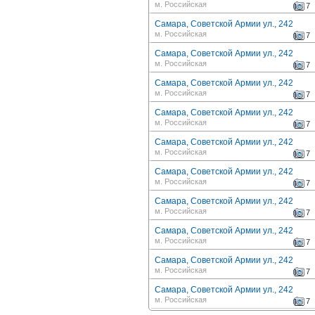
м. Российская
7
Самара, Советской Армии ул., 242
м. Российская
7
Самара, Советской Армии ул., 242
м. Российская
7
Самара, Советской Армии ул., 242
м. Российская
7
Самара, Советской Армии ул., 242
м. Российская
7
Самара, Советской Армии ул., 242
м. Российская
7
Самара, Советской Армии ул., 242
м. Российская
7
Самара, Советской Армии ул., 242
м. Российская
7
Самара, Советской Армии ул., 242
м. Российская
7
Самара, Советской Армии ул., 242
м. Российская
7
Самара, Советской Армии ул., 242
м. Российская
7