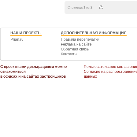
Страница
1
из
2
НАШИ ПРОЕКТЫ
ДОПОЛНИТЕЛЬНАЯ ИНФОРМАЦИЯ
Prian.ru
Правила перепечатки
Реклама на сайте
Обратная связь
Контакты
С проектными декларациями можно
Пользовательское соглашени
ознакомиться
Согласие на распространени
в офисах и на сайтах застройщиков
данных