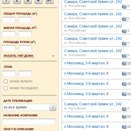
Самара, Советской Армии ул., 242
м. Российская
7
2
ОБЩАЯ ПЛОЩАДЬ
Самара, Советской Армии ул., 242
(М
):
м. Российская
7
-
Самара, Советской Армии ул., 242
2
ЖИЛАЯ ПЛОЩАДЬ
(М
):
м. Российская
7
-
Самара, Советской Армии ул., 242
2
ПЛОЩАДЬ КУХНИ
(М
):
м. Российская
7
-
Самара, Советской Армии ул., 242
м. Российская
7
УКАЗАТЬ ТИП ДОМА:
п Мехзавод, 3-й квартал, 8
12
ЭТАЖ:
п Мехзавод, 3-й квартал, 8
-
12
КРОМЕ ПЕРВОГО
п Мехзавод, 3-й квартал, 8
12
КРОМЕ ПОСЛЕДНЕГО
п Мехзавод, 3-й квартал, 8
12
ДАТА ПУБЛИКАЦИИ:
Самара, Советской Армии ул., 242
за все время
м. Российская
7
НАЗВАНИЕ КОМПАНИИ:
п Мехзавод, 3-й квартал, 8
12
п Мехзавод, 3-й квартал, 8
12
ТЕКСТ В ОПИСАНИИ: