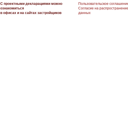
С проектными декларациями можно
Пользовательское соглашени
ознакомиться
Согласие на распространени
в офисах и на сайтах застройщиков
данных