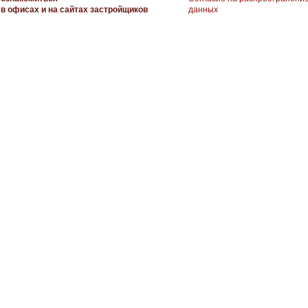
в офисах и на сайтах застройщиков
данных