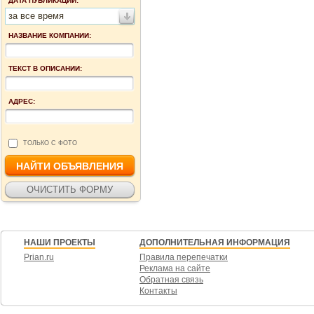
ДАТА ПУБЛИКАЦИИ:
за все время
НАЗВАНИЕ КОМПАНИИ:
ТЕКСТ В ОПИСАНИИ:
АДРЕС:
ТОЛЬКО С ФОТО
НАШИ ПРОЕКТЫ
ДОПОЛНИТЕЛЬНАЯ ИНФОРМАЦИЯ
Prian.ru
Правила перепечатки
Реклама на сайте
Обратная связь
Контакты