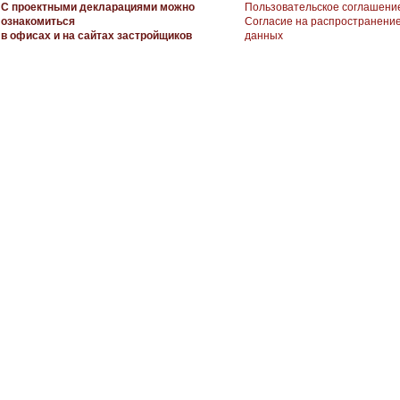
С проектными декларациями можно
Пользовательское соглашени
ознакомиться
Согласие на распространени
в офисах и на сайтах застройщиков
данных