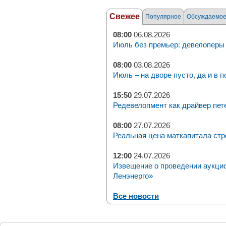
Свежее
Популярное
Обсуждаемо
08:00
06.08.2026
Июль без премьер: девелоперы 
08:00
03.08.2026
Июль – на дворе пусто, да и в п
15:50
29.07.2026
Редевелопмент как драйвер пет
08:00
27.07.2026
Реальная цена маткапитала стр
12:00
24.07.2026
Извещение о проведении аукци
Ленэнерго»
Все новости