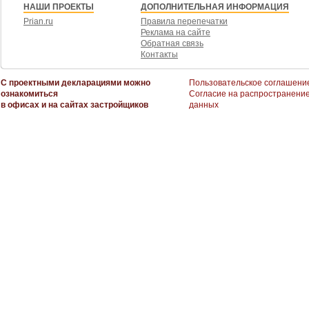
НАШИ ПРОЕКТЫ
ДОПОЛНИТЕЛЬНАЯ ИНФОРМАЦИЯ
Prian.ru
Правила перепечатки
Реклама на сайте
Обратная связь
Контакты
С проектными декларациями можно
Пользовательское соглашени
ознакомиться
Согласие на распространени
в офисах и на сайтах застройщиков
данных