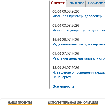
Свежее
Популярное
Обсуждаемо
08:00
06.08.2026
Июль без премьер: девелоперы 
08:00
03.08.2026
Июль – на дворе пусто, да и в п
15:50
29.07.2026
Редевелопмент как драйвер пет
08:00
27.07.2026
Реальная цена маткапитала стр
12:00
24.07.2026
Извещение о проведении аукци
Ленэнерго»
Все новости
НАШИ ПРОЕКТЫ
ДОПОЛНИТЕЛЬНАЯ ИНФОРМАЦИЯ