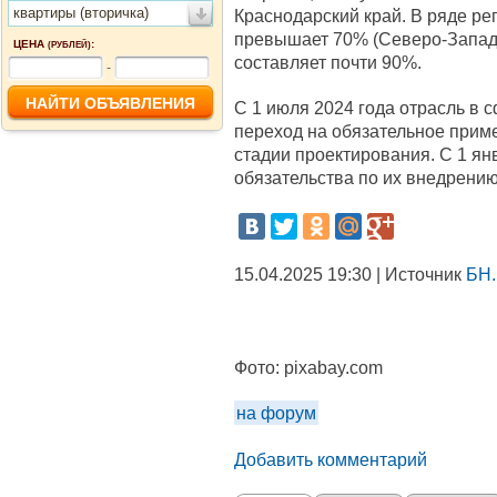
квартиры (вторичка)
Краснодарский край. В ряде р
превышает 70% (Северо-Западн
ЦЕНА
:
(РУБЛЕЙ)
составляет почти 90%.
-
С 1 июля 2024 года отрасль в 
переход на обязательное прим
стадии проектирования. С 1 ян
обязательства по их внедрению
15.04.2025 19:30 | Источник
БН.
Фото:
pixabay.com
на форум
Добавить комментарий