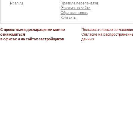
Prian.ru
Правила перепечатки
Реклама на сайте
Обратная связь
Контакты
С проектными декларациями можно
Пользовательское соглашени
ознакомиться
Согласие на распространени
в офисах и на сайтах застройщиков
данных