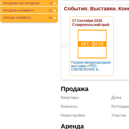
ПРОДАЖА ЗАГОРОДНАЯ
8
События. Выставки. Кон
ПРОДАЖА КОММЕРЧ.
17
АРЕНДА КОММЕРЧ.
25
17 Сентября 2026
Ставропольский край
Первая международная
выставка «PRO
ОЗЕЛЕНЕНИЕ &...
Продажа
Квартиры
Дома
Комнаты
Коттеджи
Новостройки
Участки
Аренда