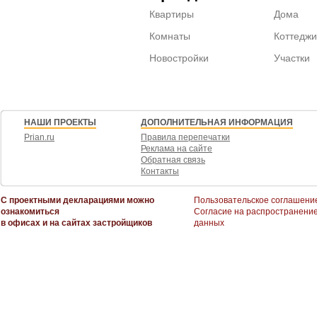
Квартиры
Дома
Комнаты
Коттеджи
Новостройки
Участки
НАШИ ПРОЕКТЫ
ДОПОЛНИТЕЛЬНАЯ ИНФОРМАЦИЯ
Prian.ru
Правила перепечатки
Реклама на сайте
Обратная связь
Контакты
С проектными декларациями можно
Пользовательское соглашени
ознакомиться
Согласие на распространени
в офисах и на сайтах застройщиков
данных