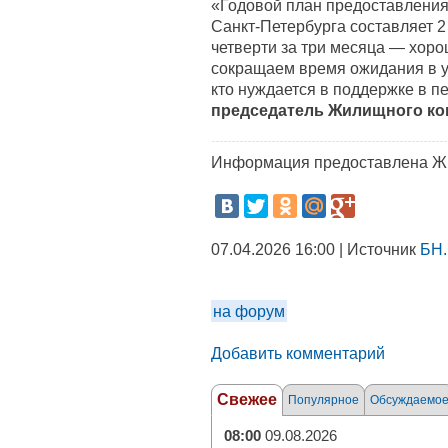
«Годовой план предоставления
Санкт-Петербурга составляет 2
четверти за три месяца — хор
сокращаем время ожидания в у
кто нуждается в поддержке в п
председатель Жилищного ко
Информация предоставлена Ж
07.04.2026 16:00 | Источник
БН.
на форум
Добавить комментарий
Свежее
Популярное
Обсуждаемо
08:00
09.08.2026