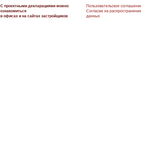
С проектными декларациями можно
Пользовательское соглашени
ознакомиться
Согласие на распространени
в офисах и на сайтах застройщиков
данных