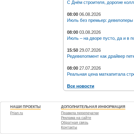
С Днём строителя, дорогие колл
08:00
06.08.2026
Июль без премьер: девелоперы 
08:00
03.08.2026
Июль – на дворе пусто, да и в п
15:50
29.07.2026
Редевелопмент как драйвер пет
08:00
27.07.2026
Реальная цена маткапитала стр
Все новости
НАШИ ПРОЕКТЫ
ДОПОЛНИТЕЛЬНАЯ ИНФОРМАЦИЯ
Prian.ru
Правила перепечатки
Реклама на сайте
Обратная связь
Контакты