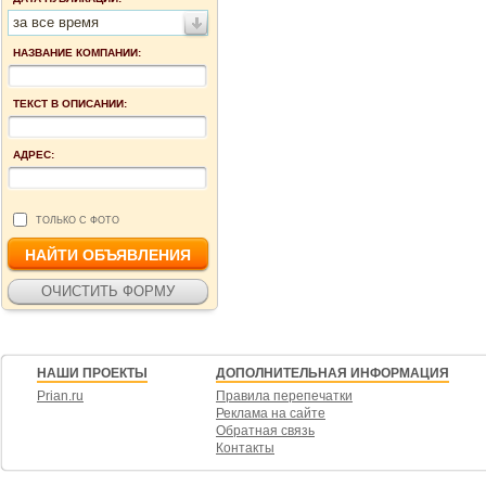
за все время
НАЗВАНИЕ КОМПАНИИ:
ТЕКСТ В ОПИСАНИИ:
АДРЕС:
ТОЛЬКО С ФОТО
НАШИ ПРОЕКТЫ
ДОПОЛНИТЕЛЬНАЯ ИНФОРМАЦИЯ
Prian.ru
Правила перепечатки
Реклама на сайте
Обратная связь
Контакты