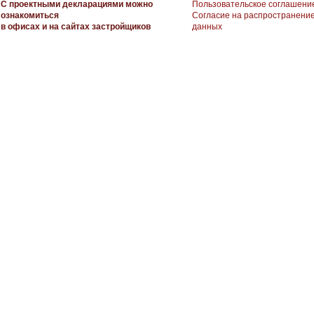
С проектными декларациями можно
Пользовательское соглашени
ознакомиться
Согласие на распространени
в офисах и на сайтах застройщиков
данных